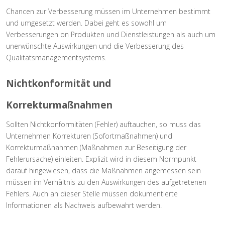
Chancen zur Verbesserung müssen im Unternehmen bestimmt
und umgesetzt werden. Dabei geht es sowohl um
Verbesserungen on Produkten und Dienstleistungen als auch um
unerwünschte Auswirkungen und die Verbesserung des
Qualitätsmanagementsystems.
Nichtkonformität und
Korrekturmaßnahmen
Sollten Nichtkonformitäten (Fehler) auftauchen, so muss das
Unternehmen Korrekturen (Sofortmaßnahmen) und
Korrekturmaßnahmen (Maßnahmen zur Beseitigung der
Fehlerursache) einleiten. Explizit wird in diesem Normpunkt
darauf hingewiesen, dass die Maßnahmen angemessen sein
müssen im Verhältnis zu den Auswirkungen des aufgetretenen
Fehlers. Auch an dieser Stelle müssen dokumentierte
Informationen als Nachweis aufbewahrt werden.