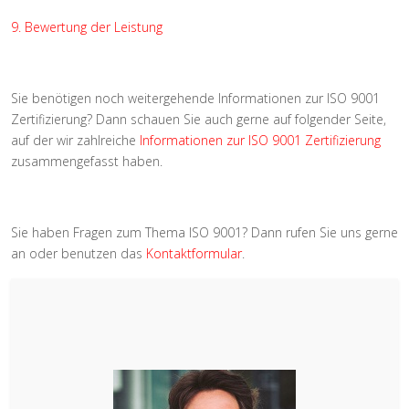
9. Bewertung der Leistung
Sie benötigen noch weitergehende Informationen zur ISO 9001
Zertifizierung? Dann schauen Sie auch gerne auf folgender Seite,
auf der wir zahlreiche
Informationen zur ISO 9001 Zertifizierung
zusammengefasst haben.
Sie haben Fragen zum Thema ISO 9001? Dann rufen Sie uns gerne
an oder benutzen das
Kontaktformular
.