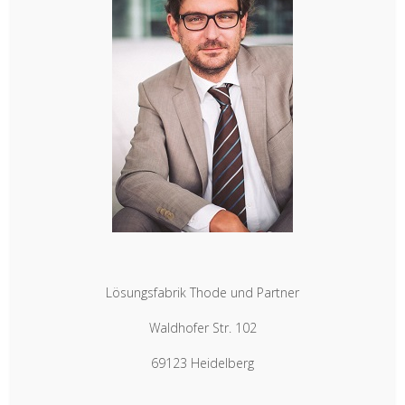
Lösungsfabrik Thode und Partner
Waldhofer Str. 102
69123 Heidelberg