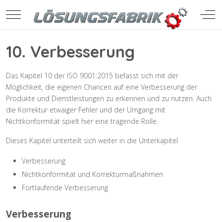
Mobile Menu Toggle
Off-
10. Verbesserung
Das Kapitel 10 der ISO 9001:2015 befasst sich mit der
Möglichkeit, die eigenen Chancen auf eine Verbesserung der
Produkte und Dienstleistungen zu erkennen und zu nutzen. Auch
die Korrektur etwaiger Fehler und der Umgang mit
Nichtkonformität spielt hier eine tragende Rolle.
Dieses Kapitel unterteilt sich weiter in die Unterkapitel
Verbesserung
Nichtkonformität und Korrekturmaßnahmen
Fortlaufende Verbesserung
Verbesserung