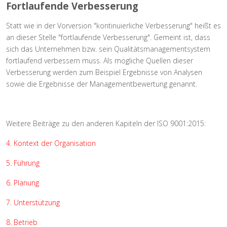
Fortlaufende Verbesserung
Statt wie in der Vorversion "kontinuierliche Verbesserung" heißt es
an dieser Stelle "fortlaufende Verbesserung". Gemeint ist, dass
sich das Unternehmen bzw. sein Qualitätsmanagementsystem
fortlaufend verbessern muss. Als mögliche Quellen dieser
Verbesserung werden zum Beispiel Ergebnisse von Analysen
sowie die Ergebnisse der Managementbewertung genannt.
Weitere Beiträge zu den anderen Kapiteln der ISO 9001:2015:
4. Kontext der Organisation
5. Führung
6. Planung
7. Unterstützung
8. Betrieb