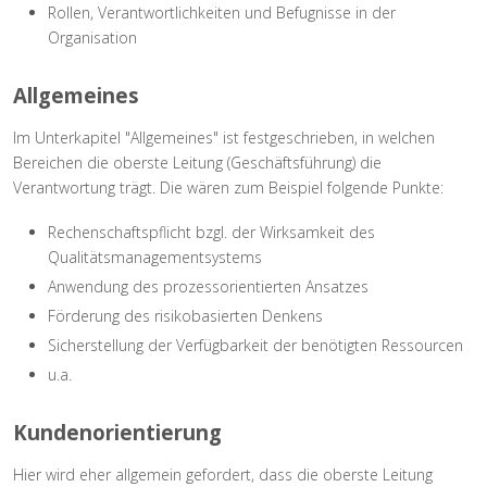
Rollen, Verantwortlichkeiten und Befugnisse in der
Organisation
Allgemeines
Im Unterkapitel "Allgemeines" ist festgeschrieben, in welchen
Bereichen die oberste Leitung (Geschäftsführung) die
Verantwortung trägt. Die wären zum Beispiel folgende Punkte:
Rechenschaftspflicht bzgl. der Wirksamkeit des
Qualitätsmanagementsystems
Anwendung des prozessorientierten Ansatzes
Förderung des risikobasierten Denkens
Sicherstellung der Verfügbarkeit der benötigten Ressourcen
u.a.
Kundenorientierung
Hier wird eher allgemein gefordert, dass die oberste Leitung