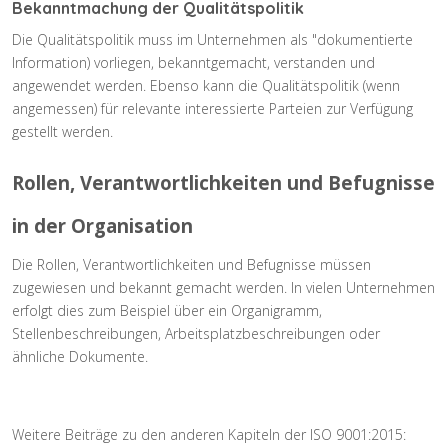
Bekanntmachung der Qualitätspolitik
Die Qualitätspolitik muss im Unternehmen als "dokumentierte
Information) vorliegen, bekanntgemacht, verstanden und
angewendet werden. Ebenso kann die Qualitätspolitik (wenn
angemessen) für relevante interessierte Parteien zur Verfügung
gestellt werden.
Rollen, Verantwortlichkeiten und Befugnisse
in der Organisation
Die Rollen, Verantwortlichkeiten und Befugnisse müssen
zugewiesen und bekannt gemacht werden. In vielen Unternehmen
erfolgt dies zum Beispiel über ein Organigramm,
Stellenbeschreibungen, Arbeitsplatzbeschreibungen oder
ähnliche Dokumente.
Weitere Beiträge zu den anderen Kapiteln der ISO 9001:2015: