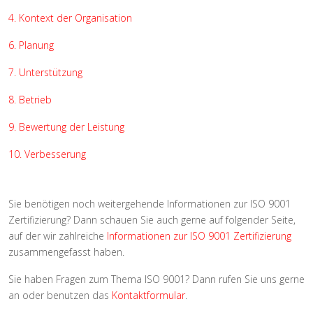
4. Kontext der Organisation
6. Planung
7. Unterstützung
8. Betrieb
9. Bewertung der Leistung
10. Verbesserung
Sie benötigen noch weitergehende Informationen zur ISO 9001
Zertifizierung? Dann schauen Sie auch gerne auf folgender Seite,
auf der wir zahlreiche
Informationen zur ISO 9001 Zertifizierung
zusammengefasst haben.
Sie haben Fragen zum Thema ISO 9001? Dann rufen Sie uns gerne
an oder benutzen das
Kontaktformular
.