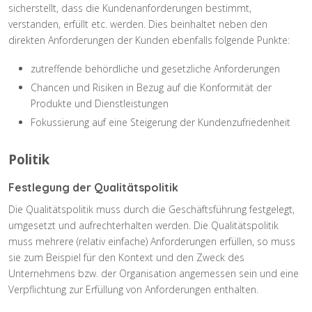
sicherstellt, dass die Kundenanforderungen bestimmt,
verstanden, erfüllt etc. werden. Dies beinhaltet neben den
direkten Anforderungen der Kunden ebenfalls folgende Punkte:
zutreffende behördliche und gesetzliche Anforderungen
Chancen und Risiken in Bezug auf die Konformität der
Produkte und Dienstleistungen
Fokussierung auf eine Steigerung der Kundenzufriedenheit
Politik
Festlegung der Qualitätspolitik
Die Qualitätspolitik muss durch die Geschäftsführung festgelegt,
umgesetzt und aufrechterhalten werden. Die Qualitätspolitik
muss mehrere (relativ einfache) Anforderungen erfüllen, so muss
sie zum Beispiel für den Kontext und den Zweck des
Unternehmens bzw. der Organisation angemessen sein und eine
Verpflichtung zur Erfüllung von Anforderungen enthalten.