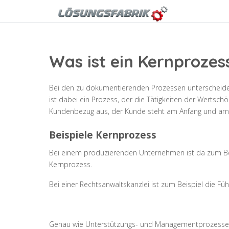
Was ist ein Kernprozes
Bei den zu dokumentierenden Prozessen unterscheide
ist dabei ein Prozess, der die Tätigkeiten der Werts
Kundenbezug aus, der Kunde steht am Anfang und am
Beispiele Kernprozess
Bei einem produzierenden Unternehmen ist da zum Bei
Kernprozess.
Bei einer Rechtsanwaltskanzlei ist zum Beispiel die F
Genau wie Unterstützungs- und Managementprozesse fl