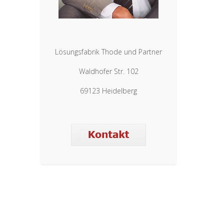
Lösungsfabrik Thode und Partner
Waldhofer Str. 102
69123 Heidelberg