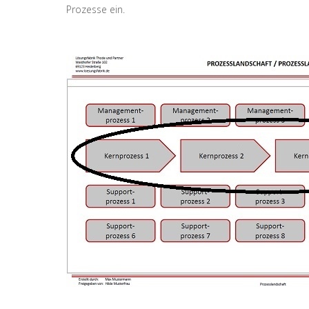
Prozesse ein.