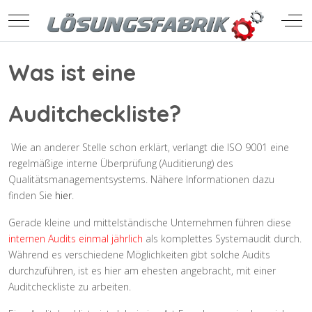
Mobile Menu Toggle
Off-
Was ist eine
Auditcheckliste?
Wie an anderer Stelle schon erklärt, verlangt die ISO 9001 eine
regelmäßige interne Überprüfung (Auditierung) des
Qualitätsmanagementsystems. Nähere Informationen dazu
finden Sie
hier
.
Gerade kleine und mittelständische Unternehmen führen diese
internen Audits einmal jährlich
als komplettes Systemaudit durch.
Während es verschiedene Möglichkeiten gibt solche Audits
durchzuführen, ist es hier am ehesten angebracht, mit einer
Auditcheckliste zu arbeiten.