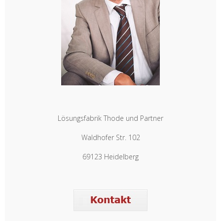
Lösungsfabrik Thode und Partner
Waldhofer Str. 102
69123 Heidelberg