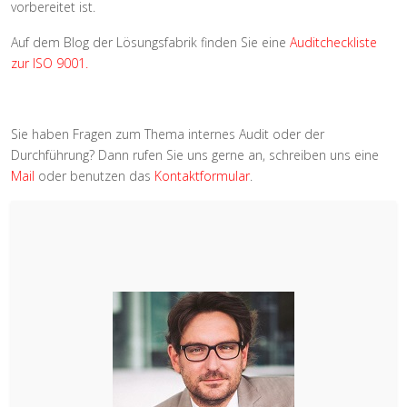
vorbereitet ist.
Auf dem Blog der Lösungsfabrik finden Sie eine
Auditcheckliste
zur ISO 9001
.
Sie haben Fragen zum Thema internes Audit oder der
Durchführung? Dann rufen Sie uns gerne an, schreiben uns eine
Mail
oder benutzen das
Kontaktformular
.